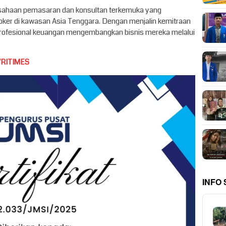
usahaan pemasaran dan konsultan terkemuka yang
ker di kawasan Asia Tenggara. Dengan menjalin kemitraan
rofesional keuangan mengembangkan bisnis mereka melalui
VRITIMES
INFO