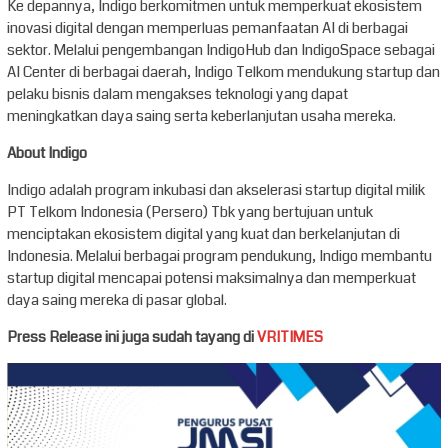
Ke depannya, Indigo berkomitmen untuk memperkuat ekosistem
inovasi digital dengan memperluas pemanfaatan AI di berbagai
sektor. Melalui pengembangan IndigoHub dan IndigoSpace sebagai
AI Center di berbagai daerah, Indigo Telkom mendukung startup dan
pelaku bisnis dalam mengakses teknologi yang dapat
meningkatkan daya saing serta keberlanjutan usaha mereka.
About Indigo
Indigo adalah program inkubasi dan akselerasi startup digital milik
PT Telkom Indonesia (Persero) Tbk yang bertujuan untuk
menciptakan ekosistem digital yang kuat dan berkelanjutan di
Indonesia. Melalui berbagai program pendukung, Indigo membantu
startup digital mencapai potensi maksimalnya dan memperkuat
daya saing mereka di pasar global.
Press Release ini juga sudah tayang di
VRITIMES