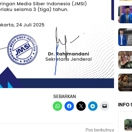
SEBARKAN
INFO
Pos berikutnya