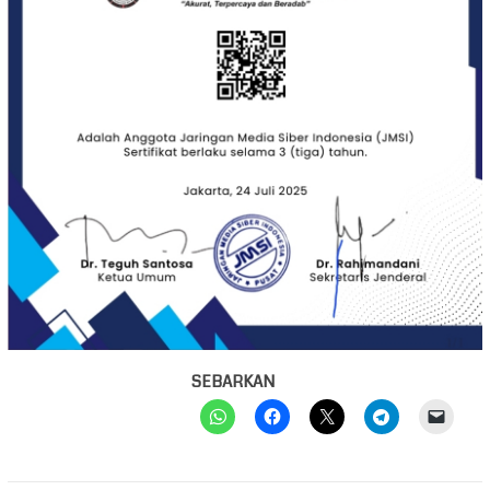
SEBARKAN