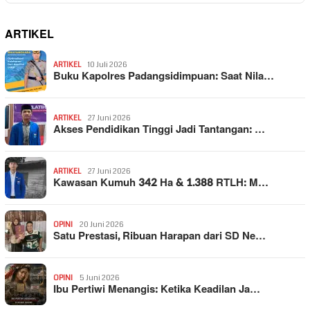
ARTIKEL
ARTIKEL
10 Juli 2026
Buku Kapolres Padangsidimpuan: Saat Nila…
ARTIKEL
27 Juni 2026
Akses Pendidikan Tinggi Jadi Tantangan: …
ARTIKEL
27 Juni 2026
Kawasan Kumuh 342 Ha & 1.388 RTLH: M…
OPINI
20 Juni 2026
Satu Prestasi, Ribuan Harapan dari SD Ne…
OPINI
5 Juni 2026
Ibu Pertiwi Menangis: Ketika Keadilan Ja…