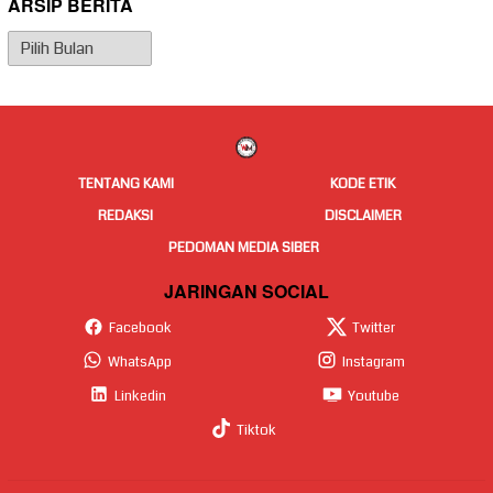
ARSIP BERITA
Arsip
Berita
TENTANG KAMI
KODE ETIK
REDAKSI
DISCLAIMER
PEDOMAN MEDIA SIBER
JARINGAN SOCIAL
Facebook
Twitter
WhatsApp
Instagram
Linkedin
Youtube
Tiktok