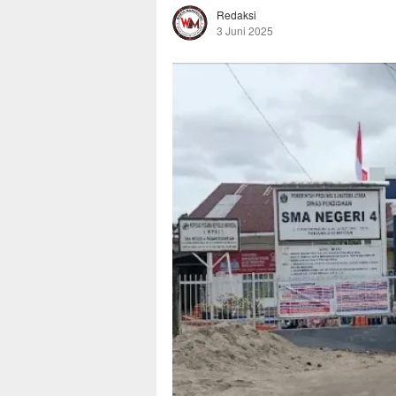
Redaksi
3 Juni 2025