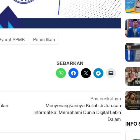
 Syarat SPMB
Pendidikan
SEBARKAN
Pos berikutnya
utan
Menyenangkannya Kuliah di Jurusan
Informatika: Memahami Dunia Digital Lebih
Dalam
INFO