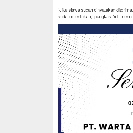
“Jika siswa sudah dinyatakan diterima
sudah ditentukan,” pungkas Adli menut