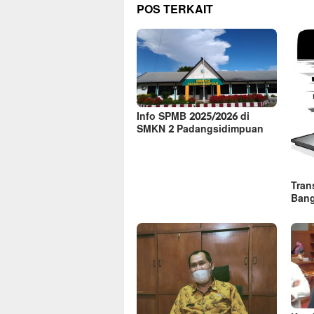
POS TERKAIT
Info SPMB 2025/2026 di
SMKN 2 Padangsidimpuan
Tran
Ban