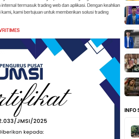
nternal termasuk trading web dan aplikasi. Dengan keahlian
 kami, kami bertujuan untuk memberikan solusi trading
VRITIMES
INFO