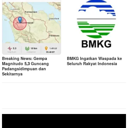
Breaking News: Gempa
BMKG Ingatkan Waspada ke
Magnitudo 5,3 Guncang
Seluruh Rakyat Indonesia
Padangsidimpuan dan
Sekitarnya
Pemutar
Video