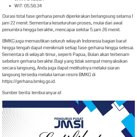
WIT: 05.56.34
Durasi total fase gerhana penuh diperkirakan berlangsung selama 1
jam 22 menit. Sementara keseluruhan proses, mulai dari awal
penumbra hingga berakhir, mencapai sekitar 5 jam 26 menit.
BMKG juga memastikan seluruh wilayah Indonesia bagian barat
hingga tengah dapat menikmati setiap fase gerhana hingga selesai.
Sementara di wilayah timur, seperti Papua, Bulan akan terbenam
sebelum gerhana berakhir.Bagi yang tidak sempat menyaksikan
secara langsung, Anda juga dapat melihatnya melalui siaran
langsung tersedia melalui laman resmi BMKG di
https://gerhana.bmkg.go.id.
Sumber berita: lemburanyar.id