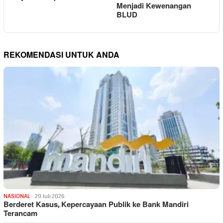
Menjadi Kewenangan
BLUD
REKOMENDASI UNTUK ANDA
NASIONAL
29 Juli 2026
Berderet Kasus, Kepercayaan Publik ke Bank Mandiri
Terancam