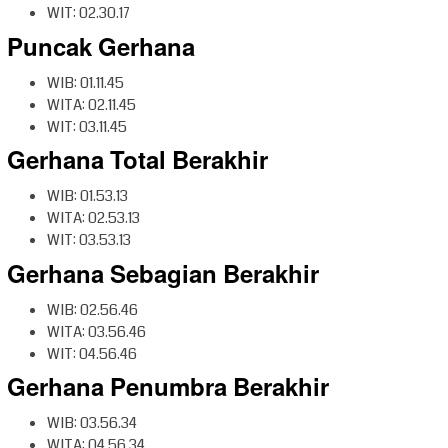
WIT: 02.30.17
Puncak Gerhana
WIB: 01.11.45
WITA: 02.11.45
WIT: 03.11.45
Gerhana Total Berakhir
WIB: 01.53.13
WITA: 02.53.13
WIT: 03.53.13
Gerhana Sebagian Berakhir
WIB: 02.56.46
WITA: 03.56.46
WIT: 04.56.46
Gerhana Penumbra Berakhir
WIB: 03.56.34
WITA: 04.56.34