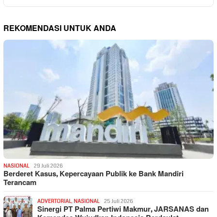
REKOMENDASI UNTUK ANDA
NASIONAL
29 Juli 2026
Berderet Kasus, Kepercayaan Publik ke Bank Mandiri
Terancam
ADVERTORIAL
,
NASIONAL
25 Juli 2026
Sinergi PT Palma Pertiwi Makmur, JARSANAS dan