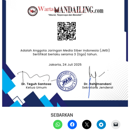
SEBARKAN