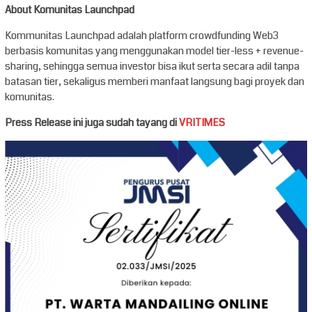
About Komunitas Launchpad
Kommunitas Launchpad adalah platform crowdfunding Web3
berbasis komunitas yang menggunakan model tier-less + revenue-
sharing, sehingga semua investor bisa ikut serta secara adil tanpa
batasan tier, sekaligus memberi manfaat langsung bagi proyek dan
komunitas.
Press Release ini juga sudah tayang di
VRITIMES