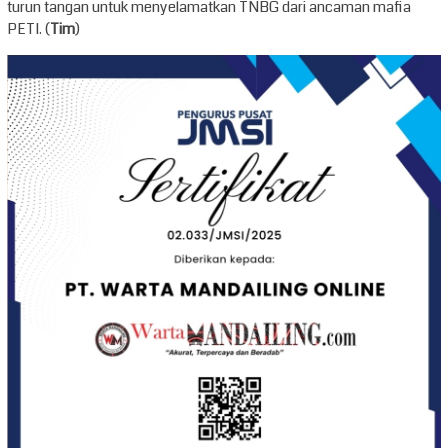
turun tangan untuk menyelamatkan TNBG dari ancaman mafia
PETI. (
Tim
)