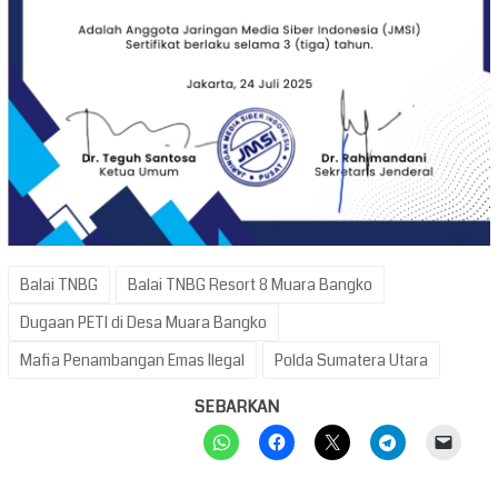
Balai TNBG
Balai TNBG Resort 8 Muara Bangko
Dugaan PETI di Desa Muara Bangko
Mafia Penambangan Emas Ilegal
Polda Sumatera Utara
SEBARKAN