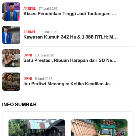
ARTIKEL
27 Juni 2026
Akses Pendidikan Tinggi Jadi Tantangan: …
ARTIKEL
27 Juni 2026
Kawasan Kumuh 342 Ha & 1.388 RTLH: M…
OPINI
20 Juni 2026
Satu Prestasi, Ribuan Harapan dari SD Ne…
OPINI
5 Juni 2026
Ibu Pertiwi Menangis: Ketika Keadilan Ja…
INFO SUMBAR