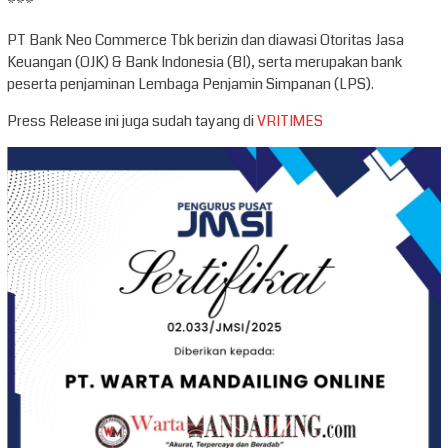
***
PT Bank Neo Commerce Tbk berizin dan diawasi Otoritas Jasa
Keuangan (OJK) & Bank Indonesia (BI), serta merupakan bank
peserta penjaminan Lembaga Penjamin Simpanan (LPS).
Press Release ini juga sudah tayang di
VRITIMES