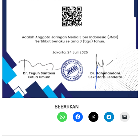
SEBARKAN