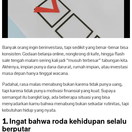
Banyak orang ingin berinvestasi, tapi sedikit yang benar-benar bisa
konsisten. Godaan belanja online, nongkrong di kafe, hingga flash
sale tengah malam sering kali jadi “musuh terbesar” tabungan kita.
Akhirnya, impian punya dana darurat, rumah impian, atau investasi
masa depan hanya tinggal wacana.
Padahal, rasa malas menabung bukan karena tidak punya uang,
tapi karena tidak punya motivasi finansial yang kuat. Supaya
semangat itu bangkit lagi, ada beberapa situasi yang bisa
menyadarkan kamu bahwa menabung bukan sekadar rutinitas, tapi
kebutuhan hidup yang nyata.
1. Ingat bahwa roda kehidupan selalu
berputar