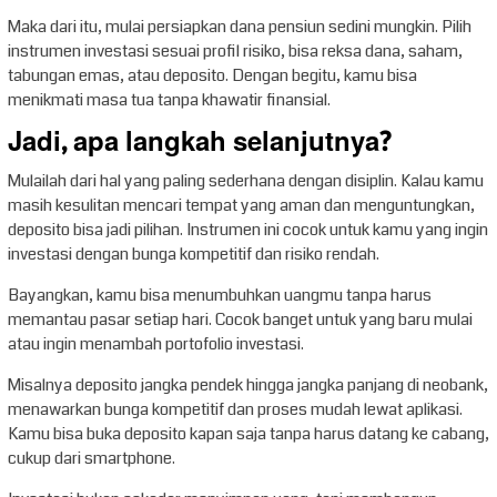
Maka dari itu, mulai persiapkan dana pensiun sedini mungkin. Pilih
instrumen investasi sesuai profil risiko, bisa reksa dana, saham,
tabungan emas, atau deposito. Dengan begitu, kamu bisa
menikmati masa tua tanpa khawatir finansial.
Jadi, apa langkah selanjutnya?
Mulailah dari hal yang paling sederhana dengan disiplin. Kalau kamu
masih kesulitan mencari tempat yang aman dan menguntungkan,
deposito bisa jadi pilihan. Instrumen ini cocok untuk kamu yang ingin
investasi dengan bunga kompetitif dan risiko rendah.
Bayangkan, kamu bisa menumbuhkan uangmu tanpa harus
memantau pasar setiap hari. Cocok banget untuk yang baru mulai
atau ingin menambah portofolio investasi.
Misalnya deposito jangka pendek hingga jangka panjang di neobank,
menawarkan bunga kompetitif dan proses mudah lewat aplikasi.
Kamu bisa buka deposito kapan saja tanpa harus datang ke cabang,
cukup dari smartphone.