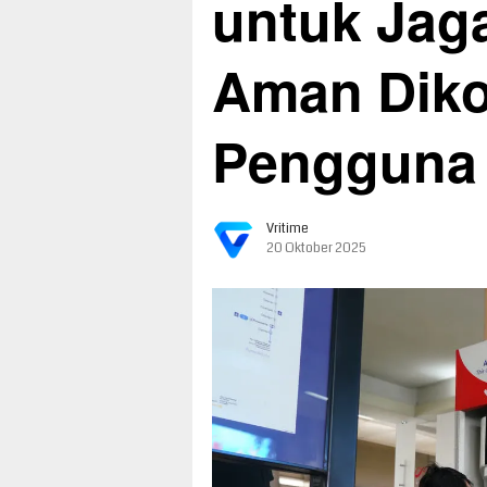
untuk Jaga
Aman Diko
Pengguna
Vritime
20 Oktober 2025