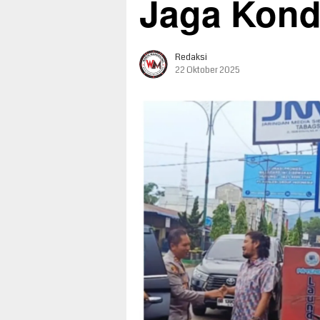
Jaga Kond
Redaksi
22 Oktober 2025