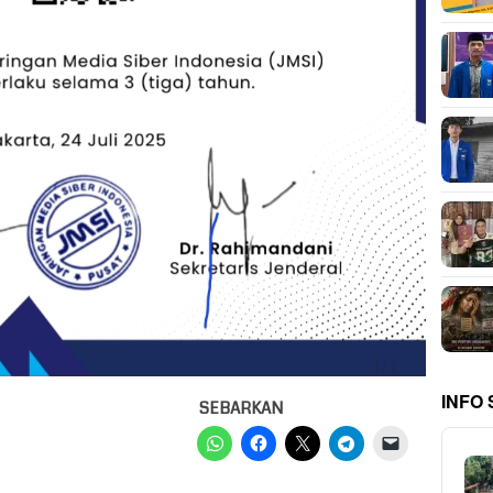
INFO
SEBARKAN