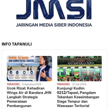
INFO TAPANULI
TABAGSEL
6 Agustus 2026
TABAGSEL
27 Juli 2026
Ucok Rizal: Kehadiran
Kunjungi Kodim
Wings Air di Bandara JHN
0212/Tapsel, Pangdam
Langkah Strategis
Tekankan Keseimbangan
Pemerataan
Siaga Tempur dan
Pembangunan
Wawasan Teritorial