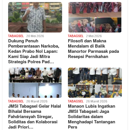
TABAGSEL
20 Mei 2026
TABAGSEL
2 Mei 2026
Dukung Penuh
Filosofi dan Makna
Pemberantasan Narkoba,
Mendalam di Balik
Kedan Prabo Nol Lapan:
Manortor Parmasak pada
Kami Siap Jadi Mitra
Resepsi Pernikahan
Strategis Polres Pad…
TABAGSEL
26 Maret 2026
TABAGSEL
26 Maret 2026
JMSI Tabagsel Gelar Halal
Manaon Lubis Ingatkan
Bihalal Bersama
JMSI Tabagsel: Jaga
Fahdriansyah Siregar,
Solidaritas dalam
Soliditas dan Kolaborasi
Menghadapi Tantangan
Jadi Priori…
Pers