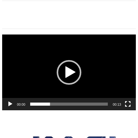
Pemutar
Video
00:00
00:13