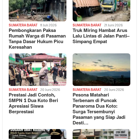
SUMATERA BARAT
11 Juli 2026
SUMATERA BARAT
21 Juni 2026
Pembongkaran Paksa
Truk Miring Hambat Arus
Rumah Warga di Pasaman
Lalu Lintas di Jalan Panti–
Tanpa Dasar Hukum Picu
Simpang Empat
Keresahan
SUMATERA BARAT
20 Juni 2026
SUMATERA BARAT
20 Juni 2026
Prestasi Jadi Contoh,
Pesona Matahari
SMPN 1 Dua Koto Beri
Terbenam di Puncak
Apresiasi Siswa
Panaroma Dua Koto:
Berprestasi
Surga Tersembunyi
Pasaman yang Siap Jadi
Desti…