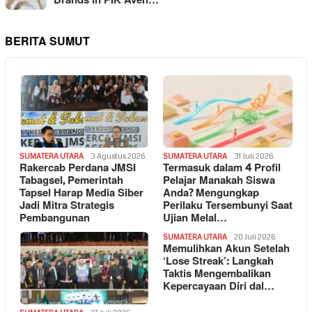
Brands in PIK Aven…
BERITA SUMUT
SUMATERA UTARA
3 Agustus 2026
SUMATERA UTARA
31 Juli 2026
Rakercab Perdana JMSI
Termasuk dalam 4 Profil
Tabagsel, Pemerintah
Pelajar Manakah Siswa
Tapsel Harap Media Siber
Anda? Mengungkap
Jadi Mitra Strategis
Perilaku Tersembunyi Saat
Pembangunan
Ujian Melal…
SUMATERA UTARA
20 Juli 2026
Memulihkan Akun Setelah
‘Lose Streak’: Langkah
Taktis Mengembalikan
Kepercayaan Diri dal…