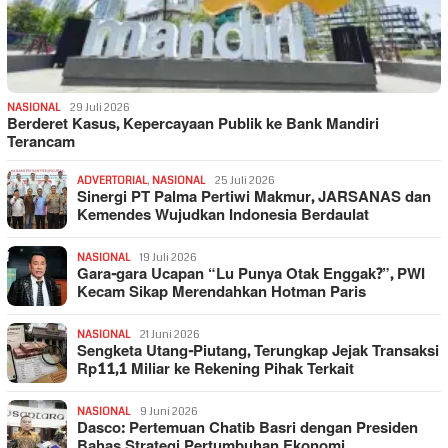
NASIONAL
29 Juli 2026
Berderet Kasus, Kepercayaan Publik ke Bank Mandiri
Terancam
ADVERTORIAL
,
NASIONAL
25 Juli 2026
Sinergi PT Palma Pertiwi Makmur, JARSANAS dan
Kemendes Wujudkan Indonesia Berdaulat
NASIONAL
19 Juli 2026
Gara-gara Ucapan “Lu Punya Otak Enggak?”, PWI
Kecam Sikap Merendahkan Hotman Paris
NASIONAL
21 Juni 2026
Sengketa Utang-Piutang, Terungkap Jejak Transaksi
Rp11,1 Miliar ke Rekening Pihak Terkait
NASIONAL
9 Juni 2026
Dasco: Pertemuan Chatib Basri dengan Presiden
Bahas Strategi Pertumbuhan Ekonomi