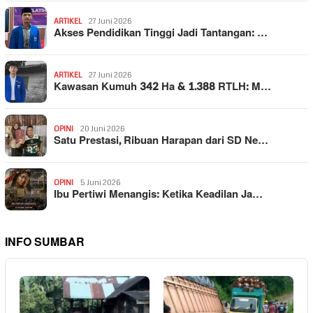
ARTIKEL
27 Juni 2026
Akses Pendidikan Tinggi Jadi Tantangan: …
ARTIKEL
27 Juni 2026
Kawasan Kumuh 342 Ha & 1.388 RTLH: M…
OPINI
20 Juni 2026
Satu Prestasi, Ribuan Harapan dari SD Ne…
OPINI
5 Juni 2026
Ibu Pertiwi Menangis: Ketika Keadilan Ja…
INFO SUMBAR