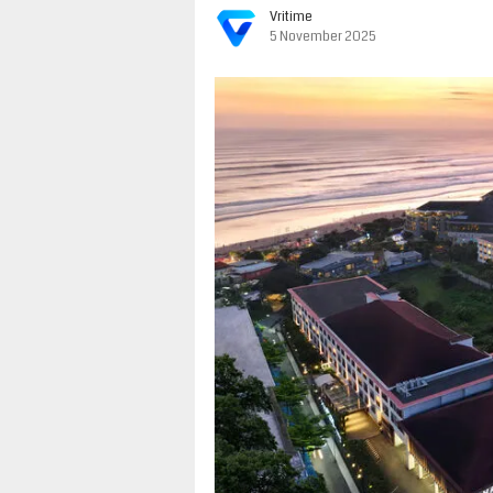
Vritime
5 November 2025