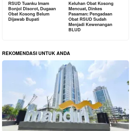
RSUD Tuanku Imam
Keluhan Obat Kosong
Bonjol Disorot, Dugaan
Mencuat, Dinkes
Obat Kosong Belum
Pasaman: Pengadaan
Dijawab Bupati
Obat RSUD Sudah
Menjadi Kewenangan
BLUD
REKOMENDASI UNTUK ANDA