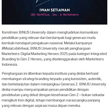
Komitmen BINUS University dalam menghadirkan komunikasi
pendidikan yang relevan dan berdampak bagi generasi muda
kembali mendapat pengakuan nasional. Melalui kampanye
#MulaiLebihAwal, BINUS University meraih penghargaan
Marketeers Digital Marketing Heroes 2025 pada kategori Integrated
Branding to Gen Z Heroes, yang diselenggarakan oleh Marketeers
Indonesia.
Penghargaan ini diberikan kepada institusi yang dinilai berhasil
membangun strategi branding terpadu yang konsisten, autentik,
dan berkelanjutan dalam menjangkau Generasi Z. BINUS University
dinilai mampu menyampaikan pesan pendidikan dengan
pendekatan yang dekat dengan keseharian Gen Z—bukan sekadar
mengikuti tren digital, tetapi membangun narasi jangka panjang
yang relevan dengan aspirasi masa depan mereka.