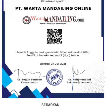
SEBARKAN