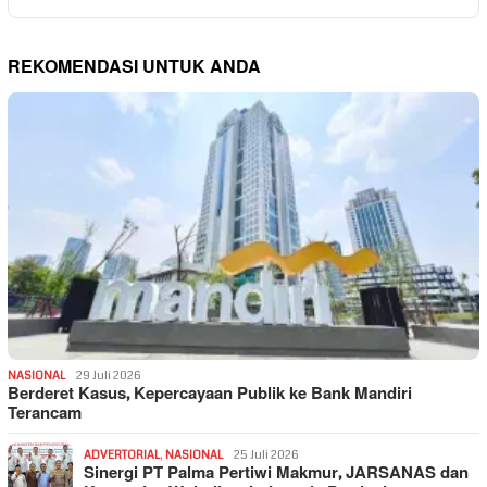
REKOMENDASI UNTUK ANDA
NASIONAL
29 Juli 2026
Berderet Kasus, Kepercayaan Publik ke Bank Mandiri
Terancam
ADVERTORIAL
,
NASIONAL
25 Juli 2026
Sinergi PT Palma Pertiwi Makmur, JARSANAS dan