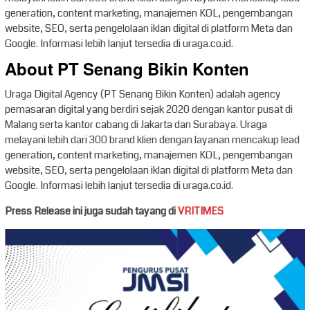
generation, content marketing, manajemen KOL, pengembangan
website, SEO, serta pengelolaan iklan digital di platform Meta dan
Google. Informasi lebih lanjut tersedia di uraga.co.id.
About PT Senang Bikin Konten
Uraga Digital Agency (PT Senang Bikin Konten) adalah agency
pemasaran digital yang berdiri sejak 2020 dengan kantor pusat di
Malang serta kantor cabang di Jakarta dan Surabaya. Uraga
melayani lebih dari 300 brand klien dengan layanan mencakup lead
generation, content marketing, manajemen KOL, pengembangan
website, SEO, serta pengelolaan iklan digital di platform Meta dan
Google. Informasi lebih lanjut tersedia di uraga.co.id.
Press Release ini juga sudah tayang di
VRITIMES