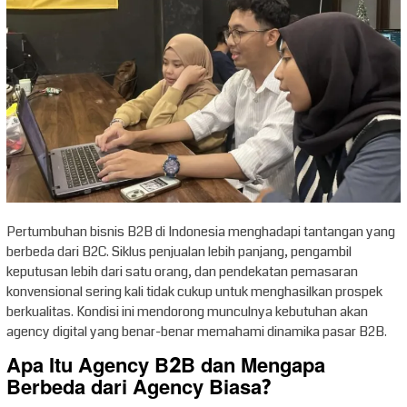
Pertumbuhan bisnis B2B di Indonesia menghadapi tantangan yang
berbeda dari B2C. Siklus penjualan lebih panjang, pengambil
keputusan lebih dari satu orang, dan pendekatan pemasaran
konvensional sering kali tidak cukup untuk menghasilkan prospek
berkualitas. Kondisi ini mendorong munculnya kebutuhan akan
agency digital yang benar-benar memahami dinamika pasar B2B.
Apa Itu Agency B2B dan Mengapa
Berbeda dari Agency Biasa?