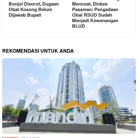
Bonjol Disorot, Dugaan
Mencuat, Dinkes
Obat Kosong Belum
Pasaman: Pengadaan
Dijawab Bupati
Obat RSUD Sudah
Menjadi Kewenangan
BLUD
REKOMENDASI UNTUK ANDA