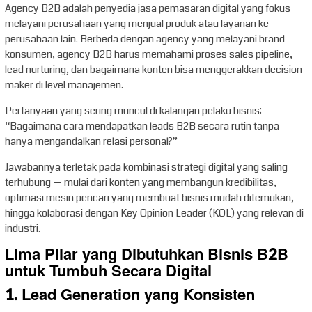
Agency B2B adalah penyedia jasa pemasaran digital yang fokus
melayani perusahaan yang menjual produk atau layanan ke
perusahaan lain. Berbeda dengan agency yang melayani brand
konsumen, agency B2B harus memahami proses sales pipeline,
lead nurturing, dan bagaimana konten bisa menggerakkan decision
maker di level manajemen.
Pertanyaan yang sering muncul di kalangan pelaku bisnis:
“Bagaimana cara mendapatkan leads B2B secara rutin tanpa
hanya mengandalkan relasi personal?”
Jawabannya terletak pada kombinasi strategi digital yang saling
terhubung — mulai dari konten yang membangun kredibilitas,
optimasi mesin pencari yang membuat bisnis mudah ditemukan,
hingga kolaborasi dengan Key Opinion Leader (KOL) yang relevan di
industri.
Lima Pilar yang Dibutuhkan Bisnis B2B
untuk Tumbuh Secara Digital
1. Lead Generation yang Konsisten