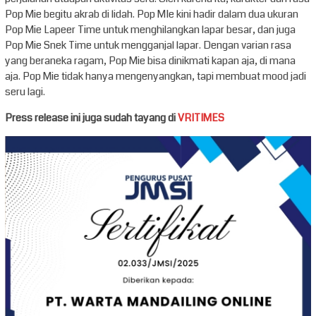
Pop Mie begitu akrab di lidah. Pop MIe kini hadir dalam dua ukuran
Pop Mie Lapeer Time untuk menghilangkan lapar besar, dan juga
Pop Mie Snek Time untuk mengganjal lapar. Dengan varian rasa
yang beraneka ragam, Pop Mie bisa dinikmati kapan aja, di mana
aja. Pop Mie tidak hanya mengenyangkan, tapi membuat mood jadi
seru lagi.
Press release ini juga sudah tayang di
VRITIMES