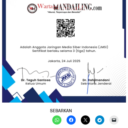
SEBARKAN