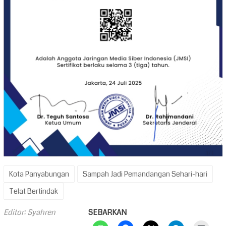
Kota Panyabungan
Sampah Jadi Pemandangan Sehari-hari
Telat Bertindak
Editor: Syahren
SEBARKAN