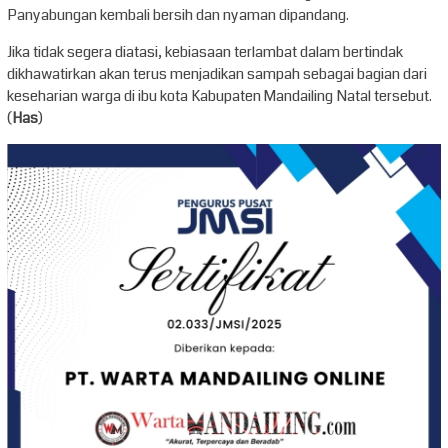
Panyabungan kembali bersih dan nyaman dipandang.
Jika tidak segera diatasi, kebiasaan terlambat dalam bertindak
dikhawatirkan akan terus menjadikan sampah sebagai bagian dari
keseharian warga di ibu kota Kabupaten Mandailing Natal tersebut.
(
Has
)