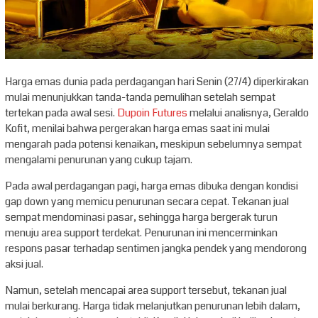
Harga emas dunia pada perdagangan hari Senin (27/4) diperkirakan
mulai menunjukkan tanda-tanda pemulihan setelah sempat
tertekan pada awal sesi.
Dupoin Futures
melalui analisnya, Geraldo
Kofit, menilai bahwa pergerakan harga emas saat ini mulai
mengarah pada potensi kenaikan, meskipun sebelumnya sempat
mengalami penurunan yang cukup tajam.
Pada awal perdagangan pagi, harga emas dibuka dengan kondisi
gap down yang memicu penurunan secara cepat. Tekanan jual
sempat mendominasi pasar, sehingga harga bergerak turun
menuju area support terdekat. Penurunan ini mencerminkan
respons pasar terhadap sentimen jangka pendek yang mendorong
aksi jual.
Namun, setelah mencapai area support tersebut, tekanan jual
mulai berkurang. Harga tidak melanjutkan penurunan lebih dalam,