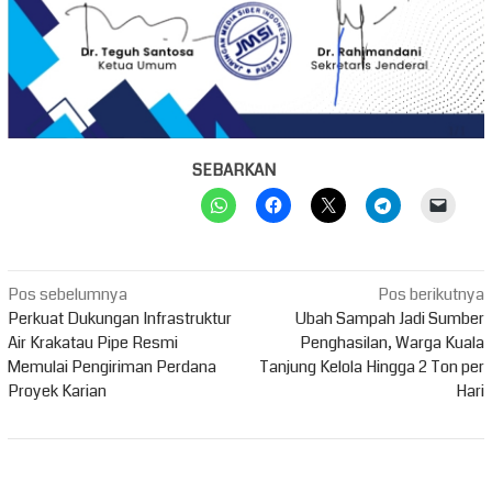
SEBARKAN
Navigasi
Pos sebelumnya
Pos berikutnya
pos
Perkuat Dukungan Infrastruktur
Ubah Sampah Jadi Sumber
Air Krakatau Pipe Resmi
Penghasilan, Warga Kuala
Memulai Pengiriman Perdana
Tanjung Kelola Hingga 2 Ton per
Proyek Karian
Hari