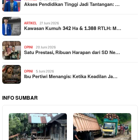
Akses Pendidikan Tinggi Jadi Tantangan: …
ARTIKEL
27 Juni 2026
Kawasan Kumuh 342 Ha & 1.388 RTLH: M…
OPINI
20 Juni 2026
Satu Prestasi, Ribuan Harapan dari SD Ne…
OPINI
5 Juni 2026
Ibu Pertiwi Menangis: Ketika Keadilan Ja…
INFO SUMBAR