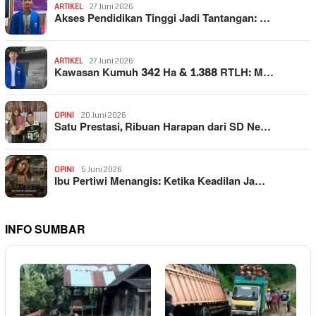
ARTIKEL
27 Juni 2026
Akses Pendidikan Tinggi Jadi Tantangan: …
ARTIKEL
27 Juni 2026
Kawasan Kumuh 342 Ha & 1.388 RTLH: M…
OPINI
20 Juni 2026
Satu Prestasi, Ribuan Harapan dari SD Ne…
OPINI
5 Juni 2026
Ibu Pertiwi Menangis: Ketika Keadilan Ja…
INFO SUMBAR