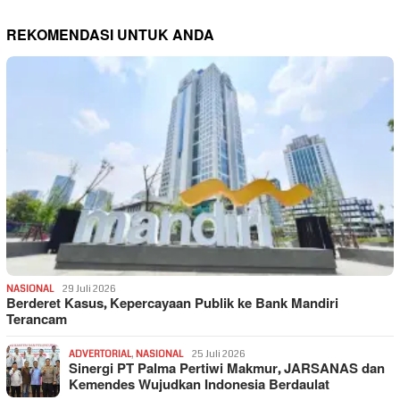
REKOMENDASI UNTUK ANDA
NASIONAL
29 Juli 2026
Berderet Kasus, Kepercayaan Publik ke Bank Mandiri
Terancam
ADVERTORIAL
,
NASIONAL
25 Juli 2026
Sinergi PT Palma Pertiwi Makmur, JARSANAS dan
Kemendes Wujudkan Indonesia Berdaulat