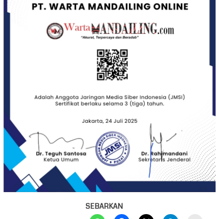
SEBARKAN