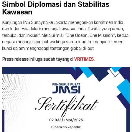
Simbol Diplomasi dan Stabilitas
Kawasan
Kunjungan INS Sunayna ke Jakarta menegaskan komitmen India
dan Indonesia dalam menjaga kawasan Indo-Pasifik yang aman,
terbuka, dan inklusif. Melalui misi “One Ocean, One Mission”, kedua
negara menunjukkan bahwa kerja sama maritim menjadi elemen
kunci dalam menghadapi tantangan global di laut.
Press release ini juga sudah tayang di
VRITIMES.