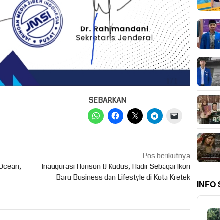
SEBARKAN
Pos berikutnya
 Ocean,
Inaugurasi Horison IJ Kudus, Hadir Sebagai Ikon
Baru Business dan Lifestyle di Kota Kretek
INFO