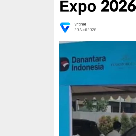
Expo 2026
Vritime
29 April 2026