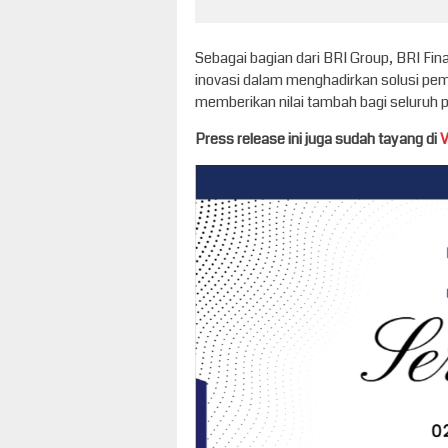
Sebagai bagian dari BRI Group, BRI Fin
inovasi dalam menghadirkan solusi pe
memberikan nilai tambah bagi seluruh
Press release ini juga sudah tayang di