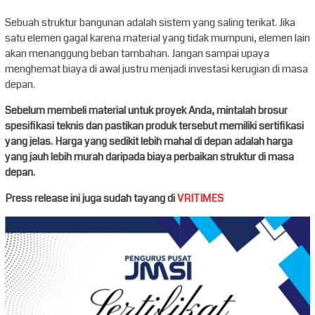
Sebuah struktur bangunan adalah sistem yang saling terikat. Jika
satu elemen gagal karena material yang tidak mumpuni, elemen lain
akan menanggung beban tambahan. Jangan sampai upaya
menghemat biaya di awal justru menjadi investasi kerugian di masa
depan.
Sebelum membeli material untuk proyek Anda, mintalah brosur
spesifikasi teknis dan pastikan produk tersebut memiliki sertifikasi
yang jelas. Harga yang sedikit lebih mahal di depan adalah harga
yang jauh lebih murah daripada biaya perbaikan struktur di masa
depan.
Press release ini juga sudah tayang di
VRITIMES