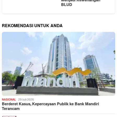
Menjadi Kewenangan
BLUD
REKOMENDASI UNTUK ANDA
NASIONAL
29 Juli 2026
Berderet Kasus, Kepercayaan Publik ke Bank Mandiri
Terancam