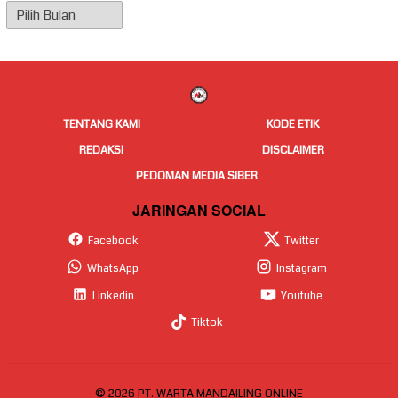
Arsip
Berita
TENTANG KAMI
KODE ETIK
REDAKSI
DISCLAIMER
PEDOMAN MEDIA SIBER
JARINGAN SOCIAL
Facebook
Twitter
WhatsApp
Instagram
Linkedin
Youtube
Tiktok
© 2026 PT. WARTA MANDAILING ONLINE