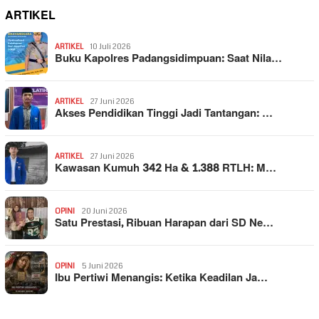
ARTIKEL
ARTIKEL
10 Juli 2026
Buku Kapolres Padangsidimpuan: Saat Nila…
ARTIKEL
27 Juni 2026
Akses Pendidikan Tinggi Jadi Tantangan: …
ARTIKEL
27 Juni 2026
Kawasan Kumuh 342 Ha & 1.388 RTLH: M…
OPINI
20 Juni 2026
Satu Prestasi, Ribuan Harapan dari SD Ne…
OPINI
5 Juni 2026
Ibu Pertiwi Menangis: Ketika Keadilan Ja…