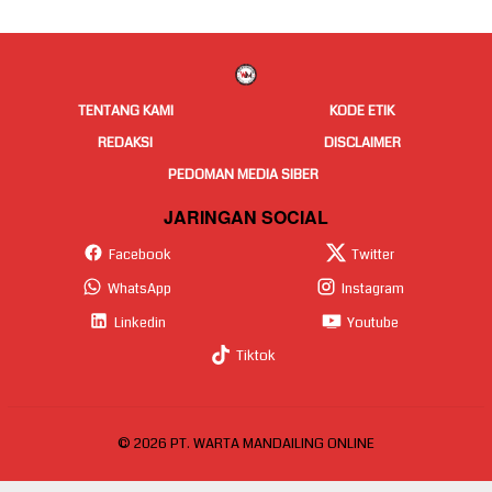
TENTANG KAMI
KODE ETIK
REDAKSI
DISCLAIMER
PEDOMAN MEDIA SIBER
JARINGAN SOCIAL
Facebook
Twitter
WhatsApp
Instagram
Linkedin
Youtube
Tiktok
© 2026 PT. WARTA MANDAILING ONLINE