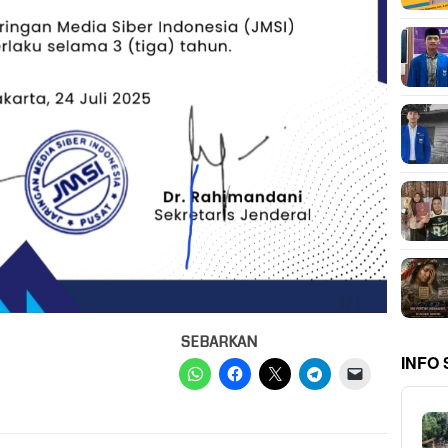
SEBARKAN
INFO