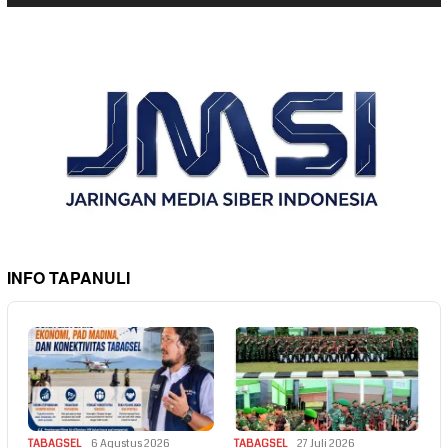
INFO TAPANULI
TABAGSEL
6 Agustus 2026
TABAGSEL
27 Juli 2026