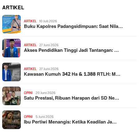
ARTIKEL
ARTIKEL
10 Juli 2026
Buku Kapolres Padangsidimpuan: Saat Nila…
ARTIKEL
27 Juni 2026
Akses Pendidikan Tinggi Jadi Tantangan: …
ARTIKEL
27 Juni 2026
Kawasan Kumuh 342 Ha & 1.388 RTLH: M…
OPINI
20 Juni 2026
Satu Prestasi, Ribuan Harapan dari SD Ne…
OPINI
5 Juni 2026
Ibu Pertiwi Menangis: Ketika Keadilan Ja…