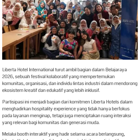
Liberta Hotel International turut ambil bagian dalam Belajaraya
2026, sebuah festival kolaboratif yang mempertemukan
komunitas, organisasi, dan individu lintas industri dalam mendorong
ekosistem kreatif dan edukatif yang lebih inklusif.
Partisipasi ini menjadi bagian dari komitmen Liberta Hotels dalam
menghadirkan hospitality experience yang tidak hanya berfokus
pada layanan menginap, tetapi juga menciptakan ruang interaksi
yang relevan bagi komunitas dan generasi muda.
Melalui booth interaktif yang hadir selama acara berlangsung,