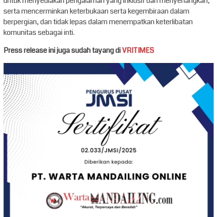
untuk menyediakan pengalaman yang inklusif dan menyenangkan,
serta mencerminkan keterbukaan serta kegembiraan dalam
berpergian, dan tidak lepas dalam menempatkan keterlibatan
komunitas sebagai inti.
Press release ini juga sudah tayang di
VRITIMES