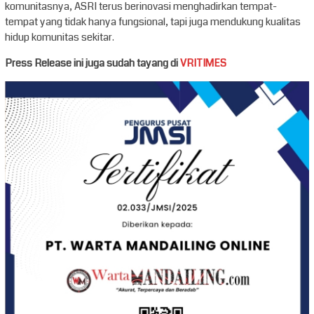
komunitasnya, ASRI terus berinovasi menghadirkan tempat-
tempat yang tidak hanya fungsional, tapi juga mendukung kualitas
hidup komunitas sekitar.
Press Release ini juga sudah tayang di
VRITIMES