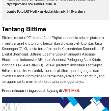
Nyempurnain Look Retro-Future Lo
Lomba Foto LRT Hadirkan Hadiah Menarik, Ini Syaratnya
Tentang Bittime
Bittime melalui PT Utama Aset Digital Indonesia adalah platform
investasi aset kripto yang berizin dan diawasi oleh Otoritas Jasa
Keuangan (OJK), serta terdaftar pada Kementerian Komunikasi &
Digital (Komdigi). Bittime juga merupakan anggota Asosiasi
Blockchain Indonesia (ABI) dan Asosiasi Pedagang Aset Kripto
Indonesia (ASPAKRINDO). Selaku platform investasi aset kripto,
Bittime memiliki visi untuk menjadi platform perdagangan dan
investasi aset kripto pilihan utama masyarakat dengan fitur yang
beragam serta memenuhi kebutuhan penggunanya.
Press release ini juga sudah tayang di
VRITIMES.