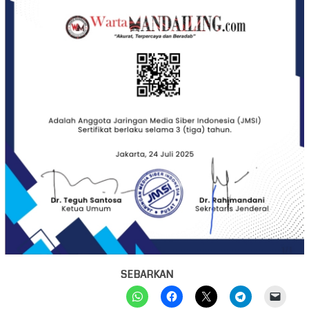
SEBARKAN