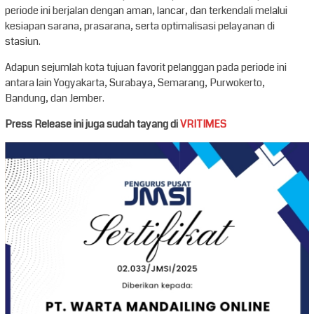
periode ini berjalan dengan aman, lancar, dan terkendali melalui
kesiapan sarana, prasarana, serta optimalisasi pelayanan di
stasiun.
Adapun sejumlah kota tujuan favorit pelanggan pada periode ini
antara lain Yogyakarta, Surabaya, Semarang, Purwokerto,
Bandung, dan Jember.
Press Release ini juga sudah tayang di
VRITIMES