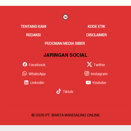
TENTANG KAMI
KODE ETIK
REDAKSI
DISCLAIMER
PEDOMAN MEDIA SIBER
JARINGAN SOCIAL
Facebook
Twitter
WhatsApp
Instagram
Linkedin
Youtube
Tiktok
© 2026 PT. WARTA MANDAILING ONLINE