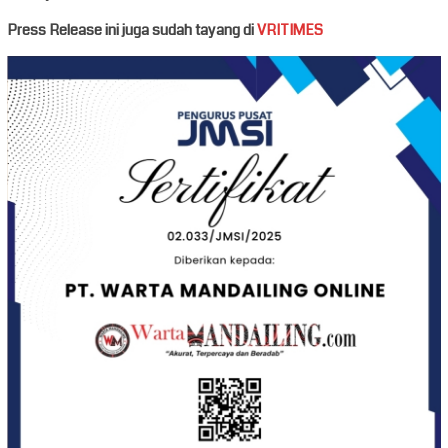
Press Release ini juga sudah tayang di
VRITIMES