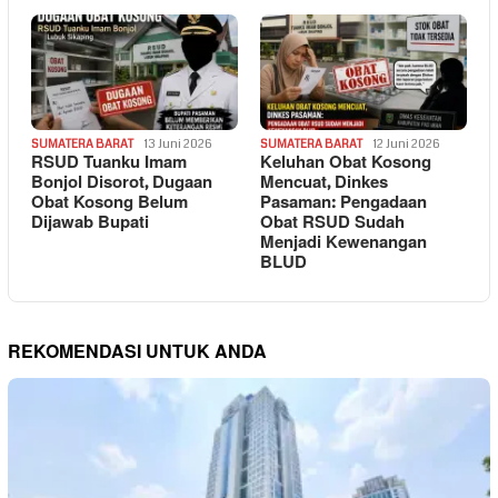
SUMATERA BARAT
13 Juni 2026
SUMATERA BARAT
12 Juni 2026
RSUD Tuanku Imam
Keluhan Obat Kosong
Bonjol Disorot, Dugaan
Mencuat, Dinkes
Obat Kosong Belum
Pasaman: Pengadaan
Dijawab Bupati
Obat RSUD Sudah
Menjadi Kewenangan
BLUD
REKOMENDASI UNTUK ANDA