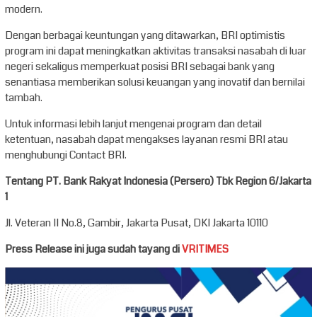
modern.
Dengan berbagai keuntungan yang ditawarkan, BRI optimistis
program ini dapat meningkatkan aktivitas transaksi nasabah di luar
negeri sekaligus memperkuat posisi BRI sebagai bank yang
senantiasa memberikan solusi keuangan yang inovatif dan bernilai
tambah.
Untuk informasi lebih lanjut mengenai program dan detail
ketentuan, nasabah dapat mengakses layanan resmi BRI atau
menghubungi Contact BRI.
Tentang PT. Bank Rakyat Indonesia (Persero) Tbk Region 6/Jakarta
1
Jl. Veteran II No.8, Gambir, Jakarta Pusat, DKI Jakarta 10110
Press Release ini juga sudah tayang di
VRITIMES