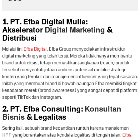
1. PT. Efba Digital Mulia:
Akselerator
Digital Marketing
&
Distribusi
Melalui lini
Efba Digital
, Efba Group menyediakan infrastruktur
digital marketing yang telah teruji. Mereka tidak hanya membantu
brand untuk eksis, tetapi memastikan jangkauan (reach) produk
tersebut menyentuh jutaan audiens potensial melalui strategi
konten yang terukur dan manajemen influencer yang tepat sasaran.
Inilah yang membuat brand di bawah naungan Efba memiliki tingkat
kesadaran merek (brand awareness) yang sangat cepat di platform
seperti TikTok dan Instagram.
2. PT. Efba Consulting:
Konsultan
Bisnis
& Legalitas
Sering kali, sebuah brand kecantikan runtuh karena manajemen
HPP yang berantakan atau kendala legalitas di tengah jalan.
Efba