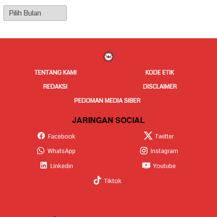
Arsip
Berita
TENTANG KAMI
KODE ETIK
REDAKSI
DISCLAIMER
PEDOMAN MEDIA SIBER
JARINGAN SOCIAL
Facebook
Twitter
WhatsApp
Instagram
Linkedin
Youtube
Tiktok