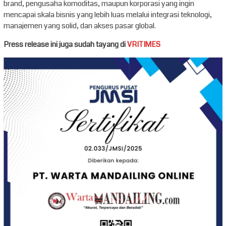
brand, pengusaha komoditas, maupun korporasi yang ingin
mencapai skala bisnis yang lebih luas melalui integrasi teknologi,
manajemen yang solid, dan akses pasar global.
Press release ini juga sudah tayang di
VRITIMES