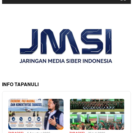
INFO TAPANULI