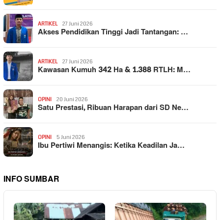
ARTIKEL
27 Juni 2026
Akses Pendidikan Tinggi Jadi Tantangan: …
ARTIKEL
27 Juni 2026
Kawasan Kumuh 342 Ha & 1.388 RTLH: M…
OPINI
20 Juni 2026
Satu Prestasi, Ribuan Harapan dari SD Ne…
OPINI
5 Juni 2026
Ibu Pertiwi Menangis: Ketika Keadilan Ja…
INFO SUMBAR