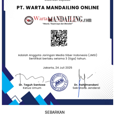
SEBARKAN