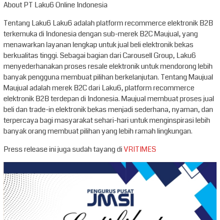
About PT Laku6 Online Indonesia
Tentang Laku6 Laku6 adalah platform recommerce elektronik B2B
terkemuka di Indonesia dengan sub-merek B2C Maujual, yang
menawarkan layanan lengkap untuk jual beli elektronik bekas
berkualitas tinggi. Sebagai bagian dari Carousell Group, Laku6
menyederhanakan proses resale elektronik untuk mendorong lebih
banyak pengguna membuat pilihan berkelanjutan. Tentang Maujual
Maujual adalah merek B2C dari Laku6, platform recommerce
elektronik B2B terdepan di Indonesia. Maujual membuat proses jual
beli dan trade-in elektronik bekas menjadi sederhana, nyaman, dan
terpercaya bagi masyarakat sehari-hari untuk menginspirasi lebih
banyak orang membuat pilihan yang lebih ramah lingkungan.
Press release ini juga sudah tayang di
VRITIMES