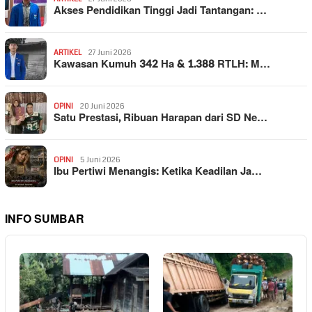
Akses Pendidikan Tinggi Jadi Tantangan: …
ARTIKEL
27 Juni 2026
Kawasan Kumuh 342 Ha & 1.388 RTLH: M…
OPINI
20 Juni 2026
Satu Prestasi, Ribuan Harapan dari SD Ne…
OPINI
5 Juni 2026
Ibu Pertiwi Menangis: Ketika Keadilan Ja…
INFO SUMBAR