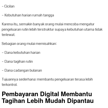
– Cicilan
– Kebutuhan harian rumah tangga
Karena itu, semakin banyak orang mulai mencoba mengatur
pengeluaran rutin lebih terstruktur supaya kebutuhan utama tidak
terlewat.
Sebagian orang mulai memisahkan:
– Dana kebutuhan harian
– Dana tagihan rutin
– Dana cadangan bulanan
Tujuannya sederhana: membantu pengeluaran terasa lebih
terkontrol.
Pembayaran Digital Membantu
Tagihan Lebih Mudah Dipantau