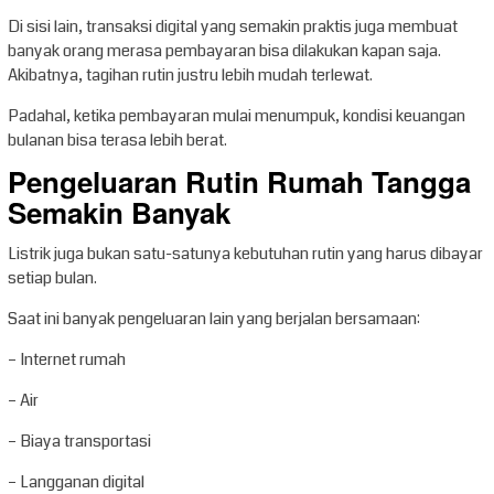
Di sisi lain, transaksi digital yang semakin praktis juga membuat
banyak orang merasa pembayaran bisa dilakukan kapan saja.
Akibatnya, tagihan rutin justru lebih mudah terlewat.
Padahal, ketika pembayaran mulai menumpuk, kondisi keuangan
bulanan bisa terasa lebih berat.
Pengeluaran Rutin Rumah Tangga
Semakin Banyak
Listrik juga bukan satu-satunya kebutuhan rutin yang harus dibayar
setiap bulan.
Saat ini banyak pengeluaran lain yang berjalan bersamaan:
– Internet rumah
– Air
– Biaya transportasi
– Langganan digital