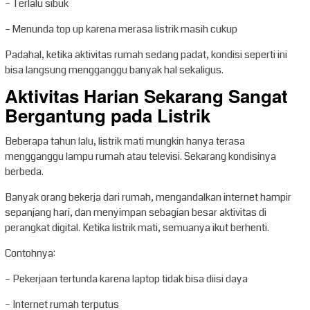
– Terlalu sibuk
– Menunda top up karena merasa listrik masih cukup
Padahal, ketika aktivitas rumah sedang padat, kondisi seperti ini
bisa langsung mengganggu banyak hal sekaligus.
Aktivitas Harian Sekarang Sangat
Bergantung pada Listrik
Beberapa tahun lalu, listrik mati mungkin hanya terasa
mengganggu lampu rumah atau televisi. Sekarang kondisinya
berbeda.
Banyak orang bekerja dari rumah, mengandalkan internet hampir
sepanjang hari, dan menyimpan sebagian besar aktivitas di
perangkat digital. Ketika listrik mati, semuanya ikut berhenti.
Contohnya:
– Pekerjaan tertunda karena laptop tidak bisa diisi daya
– Internet rumah terputus