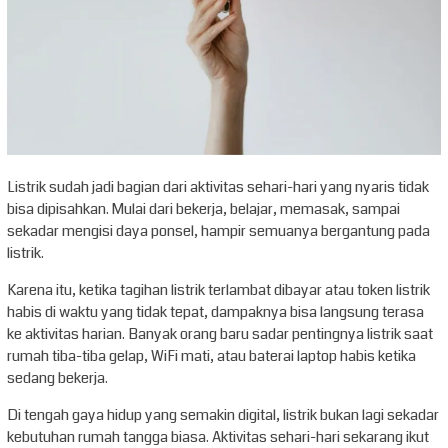
Listrik sudah jadi bagian dari aktivitas sehari-hari yang nyaris tidak
bisa dipisahkan. Mulai dari bekerja, belajar, memasak, sampai
sekadar mengisi daya ponsel, hampir semuanya bergantung pada
listrik.
Karena itu, ketika tagihan listrik terlambat dibayar atau token listrik
habis di waktu yang tidak tepat, dampaknya bisa langsung terasa
ke aktivitas harian. Banyak orang baru sadar pentingnya listrik saat
rumah tiba-tiba gelap, WiFi mati, atau baterai laptop habis ketika
sedang bekerja.
Di tengah gaya hidup yang semakin digital, listrik bukan lagi sekadar
kebutuhan rumah tangga biasa. Aktivitas sehari-hari sekarang ikut