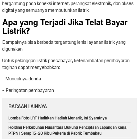
bergantung pada koneksi internet, perangkat elektronik, dan akses
digital yang semuanya membutuhkan listrik.
Apa yang Terjadi Jika Telat Bayar
Listrik?
Dampaknya bisa berbeda tergantung jenis layanan listrik yang
digunakan.
Untuk pelanggan listrik pascabayar, keterlambatan pembayaran
tagihan dapat menyebabkan:
– Munculnya denda
– Peringatan pembayaran
BACAAN LAINNYA
Lomba Foto LRT Hadirkan Hadiah Menarik, Ini Syaratnya
Holding Perkebunan Nusantara Dukung Penciptaan Lapangan Kerja,
PTPN I Serap 15–20 Ribu Pekerja di Pabrik Tembakau