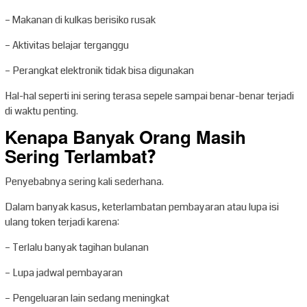
– Makanan di kulkas berisiko rusak
– Aktivitas belajar terganggu
– Perangkat elektronik tidak bisa digunakan
Hal-hal seperti ini sering terasa sepele sampai benar-benar terjadi
di waktu penting.
Kenapa Banyak Orang Masih
Sering Terlambat?
Penyebabnya sering kali sederhana.
Dalam banyak kasus, keterlambatan pembayaran atau lupa isi
ulang token terjadi karena:
– Terlalu banyak tagihan bulanan
– Lupa jadwal pembayaran
– Pengeluaran lain sedang meningkat