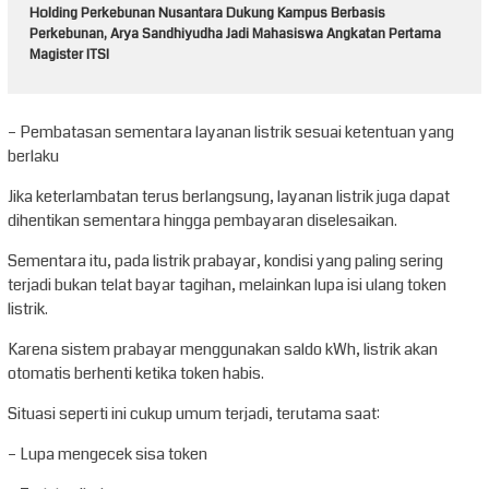
Holding Perkebunan Nusantara Dukung Kampus Berbasis
Perkebunan, Arya Sandhiyudha Jadi Mahasiswa Angkatan Pertama
Magister ITSI
– Pembatasan sementara layanan listrik sesuai ketentuan yang
berlaku
Jika keterlambatan terus berlangsung, layanan listrik juga dapat
dihentikan sementara hingga pembayaran diselesaikan.
Sementara itu, pada listrik prabayar, kondisi yang paling sering
terjadi bukan telat bayar tagihan, melainkan lupa isi ulang token
listrik.
Karena sistem prabayar menggunakan saldo kWh, listrik akan
otomatis berhenti ketika token habis.
Situasi seperti ini cukup umum terjadi, terutama saat:
– Lupa mengecek sisa token