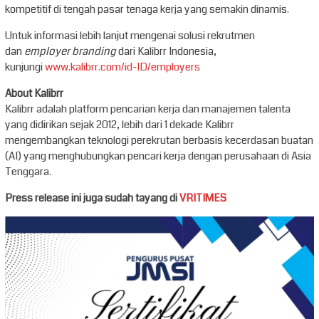
kompetitif di tengah pasar tenaga kerja yang semakin dinamis.
Untuk informasi lebih lanjut mengenai solusi rekrutmen
dan
employer branding
dari Kalibrr Indonesia,
kunjungi
www.kalibrr.com/id-ID/employers
About Kalibrr
Kalibrr adalah platform pencarian kerja dan manajemen talenta
yang didirikan sejak 2012, lebih dari 1 dekade Kalibrr
mengembangkan teknologi perekrutan berbasis kecerdasan buatan
(AI) yang menghubungkan pencari kerja dengan perusahaan di Asia
Tenggara.
Press release ini juga sudah tayang di
VRITIMES