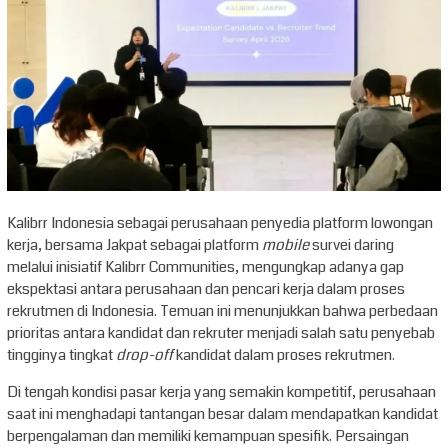
Kalibrr Indonesia sebagai perusahaan penyedia platform lowongan
kerja, bersama Jakpat sebagai platform
mobile
survei daring
melalui inisiatif Kalibrr Communities, mengungkap adanya gap
ekspektasi antara perusahaan dan pencari kerja dalam proses
rekrutmen di Indonesia. Temuan ini menunjukkan bahwa perbedaan
prioritas antara kandidat dan rekruter menjadi salah satu penyebab
tingginya tingkat
drop-off
kandidat dalam proses rekrutmen.
Di tengah kondisi pasar kerja yang semakin kompetitif, perusahaan
saat ini menghadapi tantangan besar dalam mendapatkan kandidat
berpengalaman dan memiliki kemampuan spesifik. Persaingan