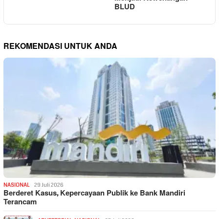
BLUD
REKOMENDASI UNTUK ANDA
NASIONAL
29 Juli 2026
Berderet Kasus, Kepercayaan Publik ke Bank Mandiri
Terancam