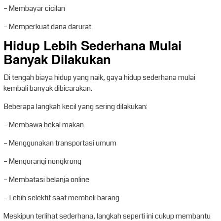
– Membayar cicilan
– Memperkuat dana darurat
Hidup Lebih Sederhana Mulai
Banyak Dilakukan
Di tengah biaya hidup yang naik, gaya hidup sederhana mulai
kembali banyak dibicarakan.
Beberapa langkah kecil yang sering dilakukan:
– Membawa bekal makan
– Menggunakan transportasi umum
– Mengurangi nongkrong
– Membatasi belanja online
– Lebih selektif saat membeli barang
Meskipun terlihat sederhana, langkah seperti ini cukup membantu