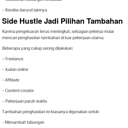
– Kondisi darurat lainnya.
Side Hustle Jadi Pilihan Tambahan
Karena pengeluaran terus meningkat, sebagian pekerja mulai
mencari penghasilan tambahan di luar pekerjaan utama.
Beberapa yang cukup sering dilakukan:
– Freelance
– Jualan online
– Affiliate
– Content creator
– Pekerjaan paruh waktu
Tambahan penghasilan ini biasanya digunakan untuk:
– Menambah tabungan