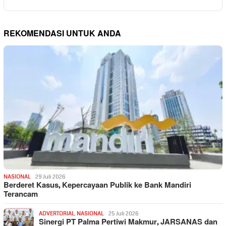
REKOMENDASI UNTUK ANDA
NASIONAL
29 Juli 2026
Berderet Kasus, Kepercayaan Publik ke Bank Mandiri
Terancam
ADVERTORIAL
,
NASIONAL
25 Juli 2026
Sinergi PT Palma Pertiwi Makmur, JARSANAS dan