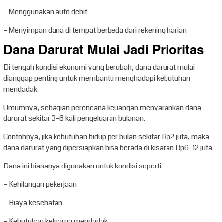
– Menggunakan auto debit
– Menyimpan dana di tempat berbeda dari rekening harian
Dana Darurat Mulai Jadi Prioritas
Di tengah kondisi ekonomi yang berubah, dana darurat mulai
dianggap penting untuk membantu menghadapi kebutuhan
mendadak.
Umumnya, sebagian perencana keuangan menyarankan dana
darurat sekitar 3–6 kali pengeluaran bulanan.
Contohnya, jika kebutuhan hidup per bulan sekitar Rp2 juta, maka
dana darurat yang dipersiapkan bisa berada di kisaran Rp6–12 juta.
Dana ini biasanya digunakan untuk kondisi seperti:
– Kehilangan pekerjaan
– Biaya kesehatan
– Kebutuhan keluarga mendadak