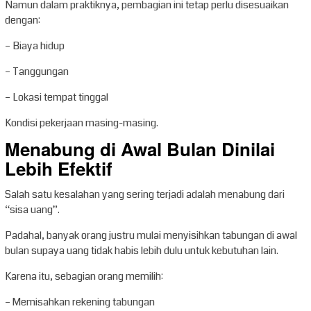
Namun dalam praktiknya, pembagian ini tetap perlu disesuaikan
dengan:
– Biaya hidup
– Tanggungan
– Lokasi tempat tinggal
Kondisi pekerjaan masing-masing.
Menabung di Awal Bulan Dinilai
Lebih Efektif
Salah satu kesalahan yang sering terjadi adalah menabung dari
“sisa uang”.
Padahal, banyak orang justru mulai menyisihkan tabungan di awal
bulan supaya uang tidak habis lebih dulu untuk kebutuhan lain.
Karena itu, sebagian orang memilih:
– Memisahkan rekening tabungan