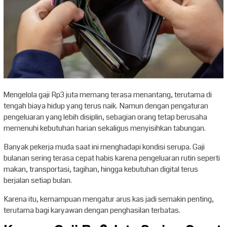
Mengelola gaji Rp3 juta memang terasa menantang, terutama di
tengah biaya hidup yang terus naik. Namun dengan pengaturan
pengeluaran yang lebih disiplin, sebagian orang tetap berusaha
memenuhi kebutuhan harian sekaligus menyisihkan tabungan.
Banyak pekerja muda saat ini menghadapi kondisi serupa. Gaji
bulanan sering terasa cepat habis karena pengeluaran rutin seperti
makan, transportasi, tagihan, hingga kebutuhan digital terus
berjalan setiap bulan.
Karena itu, kemampuan mengatur arus kas jadi semakin penting,
terutama bagi karyawan dengan penghasilan terbatas.