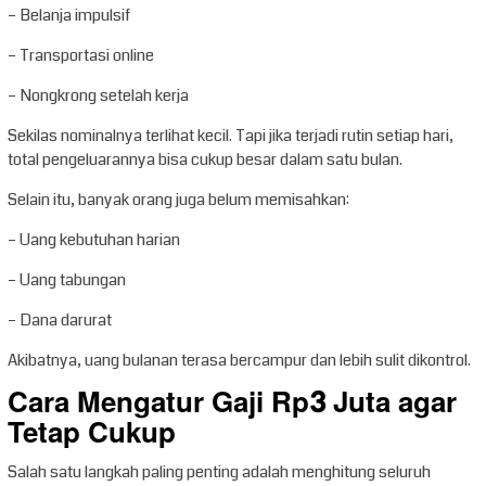
– Belanja impulsif
– Transportasi online
– Nongkrong setelah kerja
Sekilas nominalnya terlihat kecil. Tapi jika terjadi rutin setiap hari,
total pengeluarannya bisa cukup besar dalam satu bulan.
Selain itu, banyak orang juga belum memisahkan:
– Uang kebutuhan harian
– Uang tabungan
– Dana darurat
Akibatnya, uang bulanan terasa bercampur dan lebih sulit dikontrol.
Cara Mengatur Gaji Rp3 Juta agar
Tetap Cukup
Salah satu langkah paling penting adalah menghitung seluruh