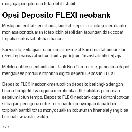
menjaga pengeluaran tetap lebih stabil.
Opsi Deposito FLEXI neobank
Meskipun terlihat sederhana, langkah seperti ini cukup membantu
menjaga pengeluaran tetap lebih stabil dan tabungan tidak cepat
terpakai untuk kebutuhan harian.
Karena itu, sebagian orang mulai memisahkan dana tabungan dari
rekening transaksi sehari-hari agar tujuan finansial lebih terjaga.
Melalui aplikasi neobank dari Bank Neo Commerce, pengguna dapat
mengakses produk simpanan digital seperti Deposito FLEXI.
Deposito FLEXI neobank merupakan deposito berjangka dengan
bunga kompetitif yang juga memberikan fleksibilitas pencairan
sebelum jatuh tempo. Deposito FLEXI neobank dapat dimanfaatkan
sebagian pengguna untuk membantu menyimpan dana lebih
terpisah sambil tetap menyesuaikan kebutuhan finansial yang bisa
berubah sewaktu-waktu.
***