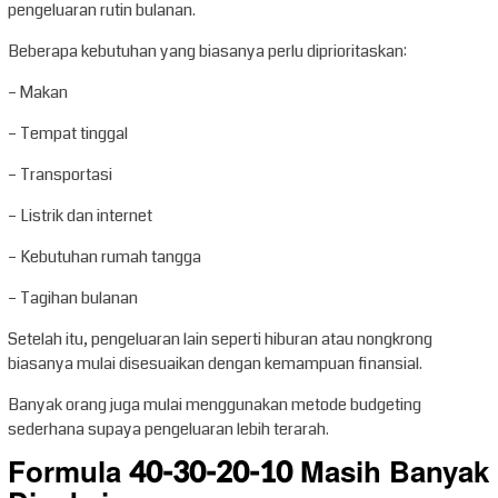
pengeluaran rutin bulanan.
Beberapa kebutuhan yang biasanya perlu diprioritaskan:
– Makan
– Tempat tinggal
– Transportasi
– Listrik dan internet
– Kebutuhan rumah tangga
– Tagihan bulanan
Setelah itu, pengeluaran lain seperti hiburan atau nongkrong
biasanya mulai disesuaikan dengan kemampuan finansial.
Banyak orang juga mulai menggunakan metode budgeting
sederhana supaya pengeluaran lebih terarah.
Formula 40-30-20-10 Masih Banyak