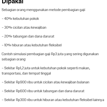
Dipakai
Sebagian orang menggunakan metode pembagian gaji:
– 40% kebutuhan pokok
– 30% cicilan atau kewajiban
– 20% tabungan dan dana darurat
– 10% hiburan atau kebutuhan fleksibel
Contoh simulasi pembagian gaji Rp3 juta yang sering digunakan
sebagian orang:
– Sekitar Rp1,2 juta untuk kebutuhan pokok seperti makan,
transportasi, dan tempat tinggal
– Sekitar Rp900 ribu untuk cicilan atau kewajiban bulanan
– Sekitar Rp600 ribu untuk tabungan dan dana darurat
– Sekitar Rp300 ribu untuk hiburan atau kebutuhan fleksibel lainnya