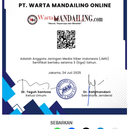
SEBARKAN