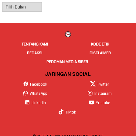
Arsip
Berita
TENTANG KAMI
KODE ETIK
REDAKSI
DISCLAIMER
PEDOMAN MEDIA SIBER
JARINGAN SOCIAL
Facebook
Twitter
WhatsApp
Instagram
Linkedin
Youtube
Tiktok