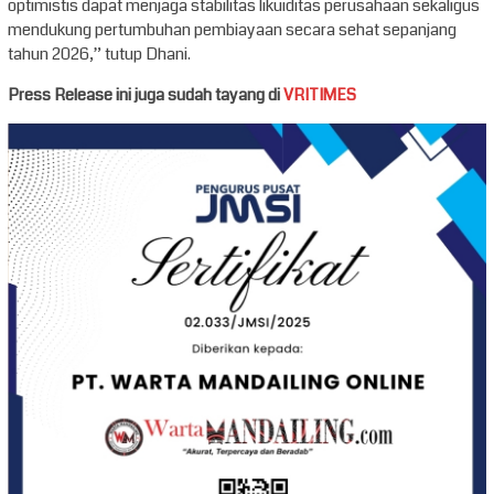
optimistis dapat menjaga stabilitas likuiditas perusahaan sekaligus
mendukung pertumbuhan pembiayaan secara sehat sepanjang
tahun 2026,” tutup Dhani.
Press Release ini juga sudah tayang di
VRITIMES