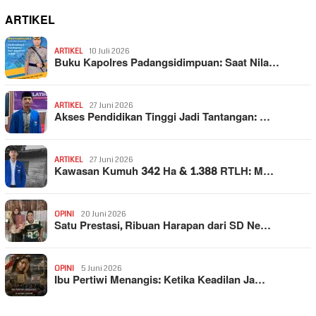
ARTIKEL
ARTIKEL
10 Juli 2026
Buku Kapolres Padangsidimpuan: Saat Nila…
ARTIKEL
27 Juni 2026
Akses Pendidikan Tinggi Jadi Tantangan: …
ARTIKEL
27 Juni 2026
Kawasan Kumuh 342 Ha & 1.388 RTLH: M…
OPINI
20 Juni 2026
Satu Prestasi, Ribuan Harapan dari SD Ne…
OPINI
5 Juni 2026
Ibu Pertiwi Menangis: Ketika Keadilan Ja…