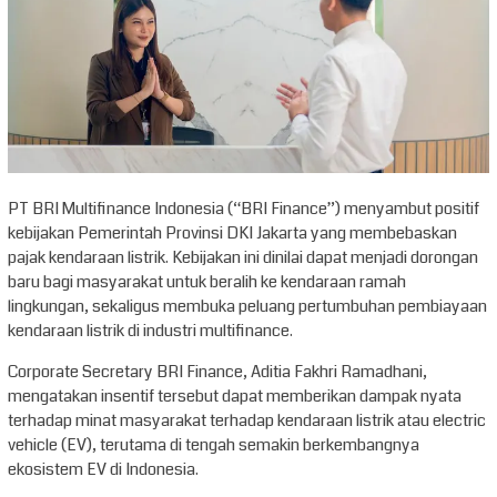
PT BRI Multifinance Indonesia (“BRI Finance”) menyambut positif
kebijakan Pemerintah Provinsi DKI Jakarta yang membebaskan
pajak kendaraan listrik. Kebijakan ini dinilai dapat menjadi dorongan
baru bagi masyarakat untuk beralih ke kendaraan ramah
lingkungan, sekaligus membuka peluang pertumbuhan pembiayaan
kendaraan listrik di industri multifinance.
Corporate Secretary BRI Finance, Aditia Fakhri Ramadhani,
mengatakan insentif tersebut dapat memberikan dampak nyata
terhadap minat masyarakat terhadap kendaraan listrik atau electric
vehicle (EV), terutama di tengah semakin berkembangnya
ekosistem EV di Indonesia.