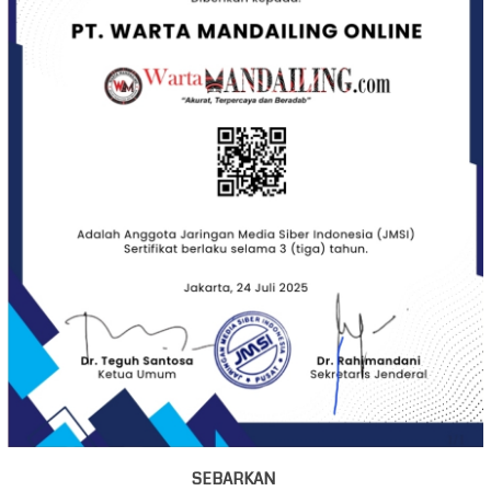
SEBARKAN