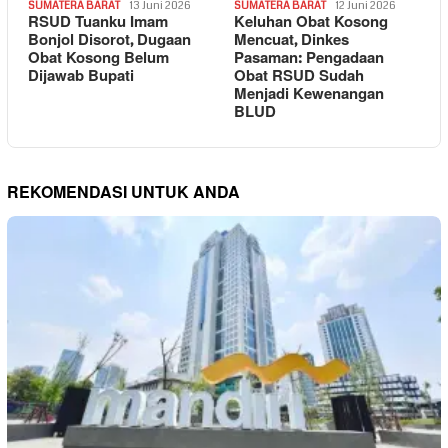
SUMATERA BARAT
13 Juni 2026
SUMATERA BARAT
12 Juni 2026
RSUD Tuanku Imam
Keluhan Obat Kosong
Bonjol Disorot, Dugaan
Mencuat, Dinkes
Obat Kosong Belum
Pasaman: Pengadaan
Dijawab Bupati
Obat RSUD Sudah
Menjadi Kewenangan
BLUD
REKOMENDASI UNTUK ANDA