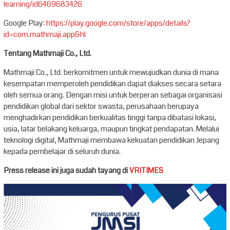
learning/id6469683426
Google Play:
https://play.google.com/store/apps/details?
id=com.mathmaji.app&hl
Tentang Mathmaji Co., Ltd.
Mathmaji Co., Ltd. berkomitmen untuk mewujudkan dunia di mana
kesempatan memperoleh pendidikan dapat diakses secara setara
oleh semua orang. Dengan misi untuk berperan sebagai organisasi
pendidikan global dari sektor swasta, perusahaan berupaya
menghadirkan pendidikan berkualitas tinggi tanpa dibatasi lokasi,
usia, latar belakang keluarga, maupun tingkat pendapatan. Melalui
teknologi digital, Mathmaji membawa kekuatan pendidikan Jepang
kepada pembelajar di seluruh dunia.
Press release ini juga sudah tayang di
VRITIMES