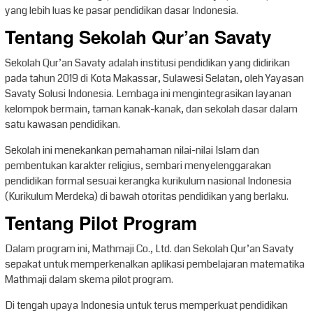
yang lebih luas ke pasar pendidikan dasar Indonesia.
Tentang Sekolah Qur’an Savaty
Sekolah Qur’an Savaty adalah institusi pendidikan yang didirikan
pada tahun 2019 di Kota Makassar, Sulawesi Selatan, oleh Yayasan
Savaty Solusi Indonesia. Lembaga ini mengintegrasikan layanan
kelompok bermain, taman kanak-kanak, dan sekolah dasar dalam
satu kawasan pendidikan.
Sekolah ini menekankan pemahaman nilai-nilai Islam dan
pembentukan karakter religius, sembari menyelenggarakan
pendidikan formal sesuai kerangka kurikulum nasional Indonesia
(Kurikulum Merdeka) di bawah otoritas pendidikan yang berlaku.
Tentang Pilot Program
Dalam program ini, Mathmaji Co., Ltd. dan Sekolah Qur’an Savaty
sepakat untuk memperkenalkan aplikasi pembelajaran matematika
Mathmaji dalam skema pilot program.
Di tengah upaya Indonesia untuk terus memperkuat pendidikan