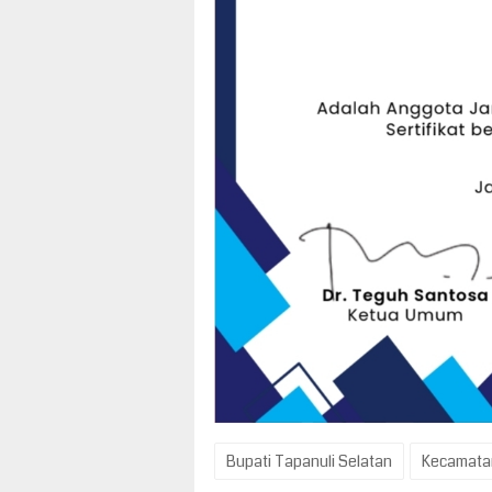
Bupati Tapanuli Selatan
Kecamatan