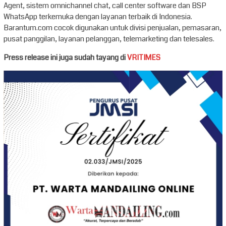
Agent, sistem omnichannel chat, call center software dan BSP
WhatsApp terkemuka dengan layanan terbaik di Indonesia.
Barantum.com cocok digunakan untuk divisi penjualan, pemasaran,
pusat panggilan, layanan pelanggan, telemarketing dan telesales.
Press release ini juga sudah tayang di
VRITIMES