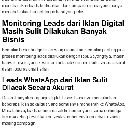
menghasilkan leads berkualitas dan campaign mana yang hanya
menghabiskan budget tanpa hasil yang jelas.
Monitoring Leads dari Iklan Digital
Masih Sulit Dilakukan Banyak
Bisnis
Semakin besar budget iklan yang digunakan, semakin penting juga
proses monitoring leads dilakukan dengan rapi. Sayangnya, masih
banyak bisnis yang kesulitan melacak sumber leads secara akurat
dalam operasional harian.
Leads WhatsApp dari Iklan Sulit
Dilacak Secara Akurat
Dalam banyak campaign digital, bisnis biasanya menjalankan
beberapa iklan sekaligus yang semuanya mengarah ke WhatsApp.
Masalahnya, leads sering masuk ke nomor yang sama sehingga
tim marketing kesulitan melacak sumber customer dari masing-
masing campaign.