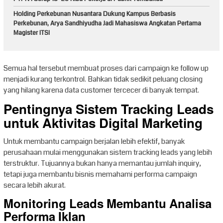
Holding Perkebunan Nusantara Dukung Kampus Berbasis
Perkebunan, Arya Sandhiyudha Jadi Mahasiswa Angkatan Pertama
Magister ITSI
Semua hal tersebut membuat proses dari campaign ke follow up
menjadi kurang terkontrol. Bahkan tidak sedikit peluang closing
yang hilang karena data customer tercecer di banyak tempat.
Pentingnya Sistem Tracking Leads
untuk Aktivitas Digital Marketing
Untuk membantu campaign berjalan lebih efektif, banyak
perusahaan mulai menggunakan sistem tracking leads yang lebih
terstruktur. Tujuannya bukan hanya memantau jumlah inquiry,
tetapi juga membantu bisnis memahami performa campaign
secara lebih akurat.
Monitoring Leads Membantu Analisa
Performa Iklan