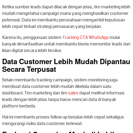
Ketika sumber leads dapat dilacak dengan jelas, tim marketing lebih
mudah mengetahui campaign mana yang menghasilkan customer
potensial. Data ini membantu perusahaan mengambil keputusan
lebih cepat terkait strategi pemasaran yang berjalan.
Karena itu, penggunaan sistem
Tracking CTA WhatsApp
mulai
banyak dimanfaatkan untuk membantu bisnis memonitor leads dari
iklan digital secara lebih terukur.
Data Customer Lebih Mudah Dipantau
Secara Terpusat
Selain membantu tracking campaign, sistem monitoring juga
membuat data customer lebih mudah dikelola dalam satu
dashboard. Tim marketing dan tim
sales
dapat melihat informasi
leads dengan lebih jelas tanpa harus mencari data di banyak
platform berbeda.
Hal ini membantu proses follow up berjalan lebih cepat sekaligus
mengurangi risiko data customer terlewat.