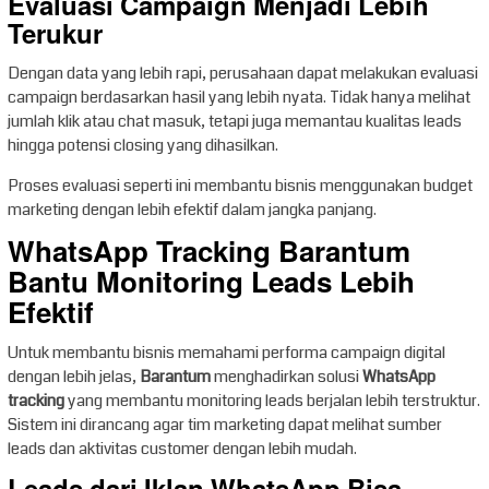
Evaluasi Campaign Menjadi Lebih
Terukur
Dengan data yang lebih rapi, perusahaan dapat melakukan evaluasi
campaign berdasarkan hasil yang lebih nyata. Tidak hanya melihat
jumlah klik atau chat masuk, tetapi juga memantau kualitas leads
hingga potensi closing yang dihasilkan.
Proses evaluasi seperti ini membantu bisnis menggunakan budget
marketing dengan lebih efektif dalam jangka panjang.
WhatsApp Tracking Barantum
Bantu Monitoring Leads Lebih
Efektif
Untuk membantu bisnis memahami performa campaign digital
dengan lebih jelas,
Barantum
menghadirkan solusi
WhatsApp
tracking
yang membantu monitoring leads berjalan lebih terstruktur.
Sistem ini dirancang agar tim marketing dapat melihat sumber
leads dan aktivitas customer dengan lebih mudah.