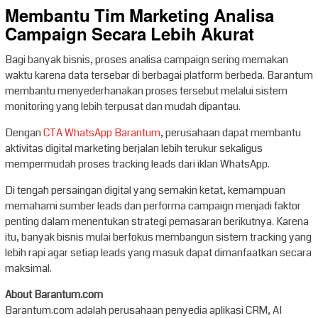
Membantu Tim Marketing Analisa
Campaign Secara Lebih Akurat
Bagi banyak bisnis, proses analisa campaign sering memakan
waktu karena data tersebar di berbagai platform berbeda. Barantum
membantu menyederhanakan proses tersebut melalui sistem
monitoring yang lebih terpusat dan mudah dipantau.
Dengan
CTA WhatsApp Barantum
, perusahaan dapat membantu
aktivitas digital marketing berjalan lebih terukur sekaligus
mempermudah proses tracking leads dari iklan WhatsApp.
Di tengah persaingan digital yang semakin ketat, kemampuan
memahami sumber leads dan performa campaign menjadi faktor
penting dalam menentukan strategi pemasaran berikutnya. Karena
itu, banyak bisnis mulai berfokus membangun sistem tracking yang
lebih rapi agar setiap leads yang masuk dapat dimanfaatkan secara
maksimal.
About Barantum.com
Barantum.com adalah perusahaan penyedia aplikasi CRM, AI