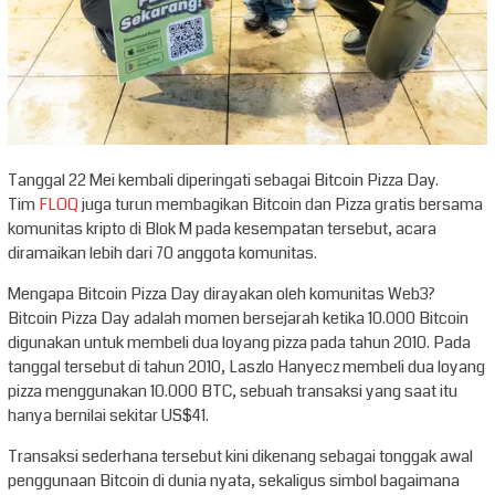
Tanggal 22 Mei kembali diperingati sebagai Bitcoin Pizza Day.
Tim
FLOQ
juga turun membagikan Bitcoin dan Pizza gratis bersama
komunitas kripto di Blok M pada kesempatan tersebut, acara
diramaikan lebih dari 70 anggota komunitas.
Mengapa Bitcoin Pizza Day dirayakan oleh komunitas Web3?
Bitcoin Pizza Day adalah momen bersejarah ketika 10.000 Bitcoin
digunakan untuk membeli dua loyang pizza pada tahun 2010. Pada
tanggal tersebut di tahun 2010, Laszlo Hanyecz membeli dua loyang
pizza menggunakan 10.000 BTC, sebuah transaksi yang saat itu
hanya bernilai sekitar US$41.
Transaksi sederhana tersebut kini dikenang sebagai tonggak awal
penggunaan Bitcoin di dunia nyata, sekaligus simbol bagaimana