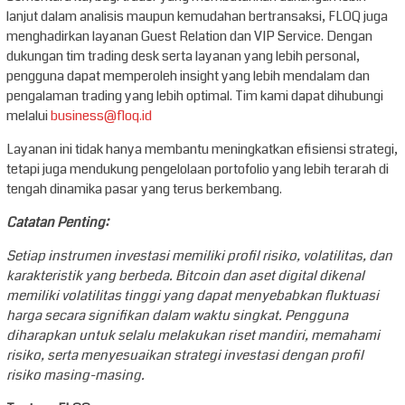
lanjut dalam analisis maupun kemudahan bertransaksi, FLOQ juga
menghadirkan layanan Guest Relation dan VIP Service. Dengan
dukungan tim trading desk serta layanan yang lebih personal,
pengguna dapat memperoleh insight yang lebih mendalam dan
pengalaman trading yang lebih optimal. Tim kami dapat dihubungi
melalui
business@floq.id
Layanan ini tidak hanya membantu meningkatkan efisiensi strategi,
tetapi juga mendukung pengelolaan portofolio yang lebih terarah di
tengah dinamika pasar yang terus berkembang.
Catatan Penting:
Setiap instrumen investasi memiliki profil risiko, volatilitas, dan
karakteristik yang berbeda. Bitcoin dan aset digital dikenal
memiliki volatilitas tinggi yang dapat menyebabkan fluktuasi
harga secara signifikan dalam waktu singkat. Pengguna
diharapkan untuk selalu melakukan riset mandiri, memahami
risiko, serta menyesuaikan strategi investasi dengan profil
risiko masing-masing.