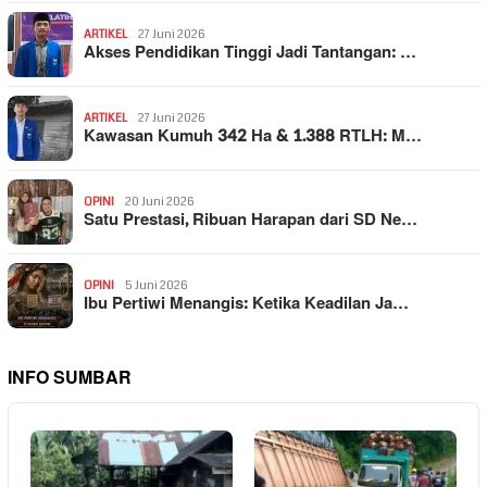
ARTIKEL
27 Juni 2026
Akses Pendidikan Tinggi Jadi Tantangan: …
ARTIKEL
27 Juni 2026
Kawasan Kumuh 342 Ha & 1.388 RTLH: M…
OPINI
20 Juni 2026
Satu Prestasi, Ribuan Harapan dari SD Ne…
OPINI
5 Juni 2026
Ibu Pertiwi Menangis: Ketika Keadilan Ja…
INFO SUMBAR