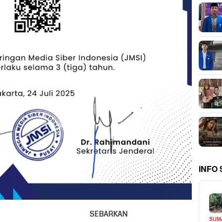
INFO
SEBARKAN
SUM